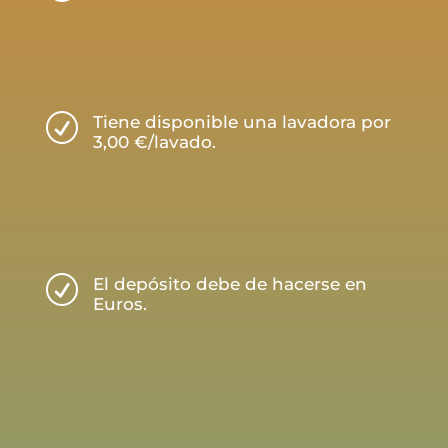
R
Tiene disponible una lavadora por
3,00 €/lavado.
R
El depósito debe de hacerse en
Euros.