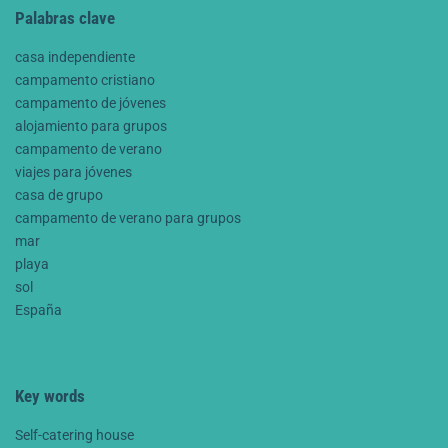
Palabras clave
casa independiente
campamento cristiano
campamento de jóvenes
alojamiento para grupos
campamento de verano
viajes para jóvenes
casa de grupo
campamento de verano para grupos
mar
playa
sol
España
Key words
Self-catering house