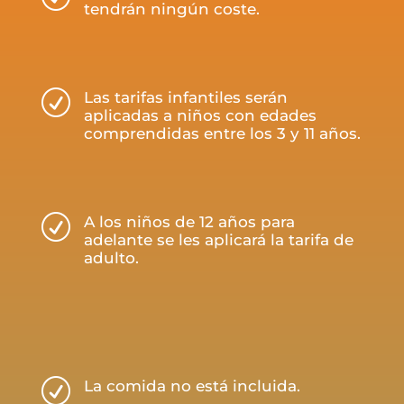
tendrán ningún coste.
R
Las tarifas infantiles serán
aplicadas a niños con edades
comprendidas entre los 3 y 11 años.
R
A los niños de 12 años para
adelante se les aplicará la tarifa de
adulto.
R
La comida no está incluida.