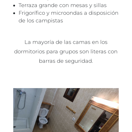
Terraza grande con mesas y sillas
Frigorífico y microondas a disposición
de los campistas
La mayoría de las camas en los
dormitorios para grupos son literas con
barras de seguridad.