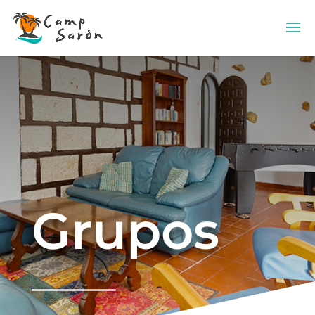
Grupos