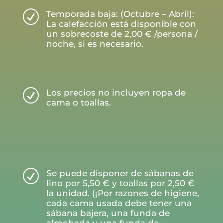
R
Temporada baja: (Octubre – Abril):
La calefacción está disponible con
un sobrecoste de 2,00 € /persona /
noche, si es necesario.
R
Los precios no incluyen ropa de
cama o toallas.
R
Se puede disponer de sábanas de
lino por 5,50 € y toallas por 2,50 €
la unidad. (¡Por razones de higiene,
cada cama usada debe tener una
sábana bajera, una funda de