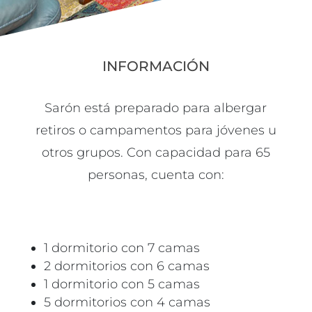
INFORMACIÓN
Sarón está preparado para albergar
retiros o campamentos para jóvenes u
otros grupos. Con capacidad para 65
personas, cuenta con:
1 dormitorio con 7 camas
2 dormitorios con 6 camas
1 dormitorio con 5 camas
5 dormitorios con 4 camas