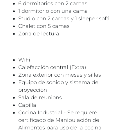
6 dormitorios con 2 camas
1 dormitorio con una cama
Studio con 2 camas y 1 sleeper sofá
Chalet con 5 camas
Zona de lectura
WiFi
Calefacción central (Extra)
Zona exterior con mesas y sillas
Equipo de sonido y sistema de
proyección
Sala de reunions
Capilla
Cocina Industrial - Se requiere
certificado de Manipulación de
Alimentos para uso de la cocina