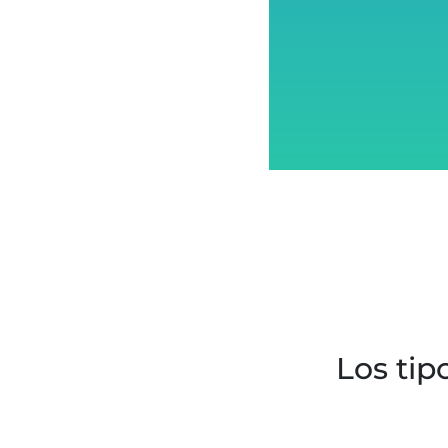
Los tip