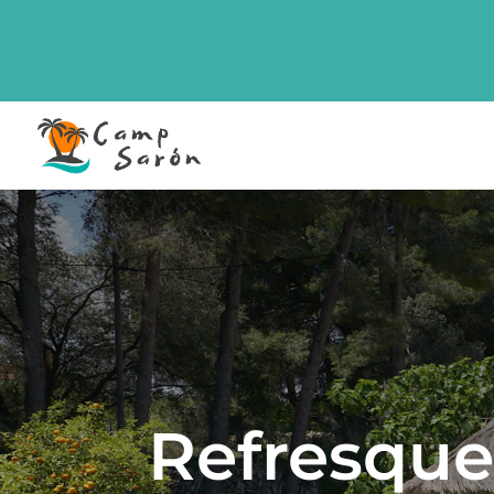
Refresque