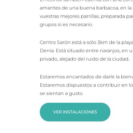
amantes de una buena barbacoa, en la
vuestras mejores parrillas, preparada p
grupos si es necesario.
Centro Sarón está a sólo 3km de la play
Denia. Está situado entre naranjos, en u
privado, alejado del ruido de la ciudad.
Estaremos encantados de darle la bienv
Estaremos dispuestos a contribuir en l
se sientan a gusto.
VER INSTALACIONES