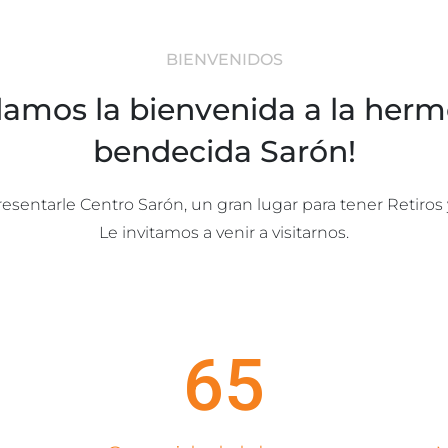
BIENVENIDOS
damos la bienvenida a la herm
bendecida Sarón!
esentarle Centro Sarón, un gran lugar para tener Retiros
Le invitamos a venir a visitarnos.
65