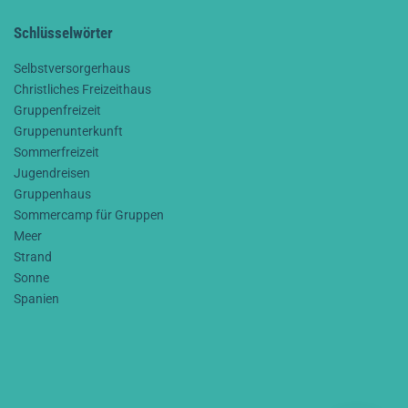
Schlüsselwörter
Selbstversorgerhaus
Christliches Freizeithaus
Gruppenfreizeit
Gruppenunterkunft
Sommerfreizeit
Jugendreisen
Gruppenhaus
Sommercamp für Gruppen
Meer
Strand
Sonne
Spanien