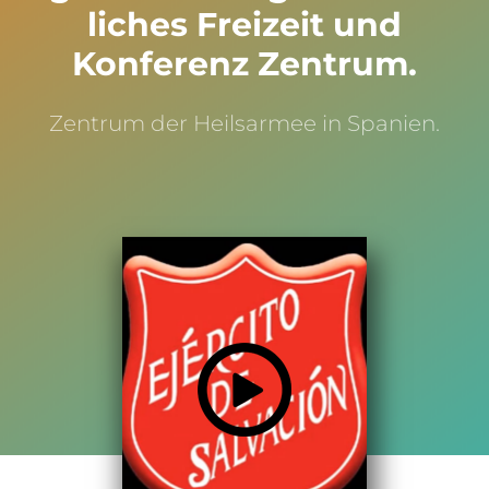
liches Freizeit und
Konferenz Zentrum.
Zentrum der Heilsarmee in Spanien.