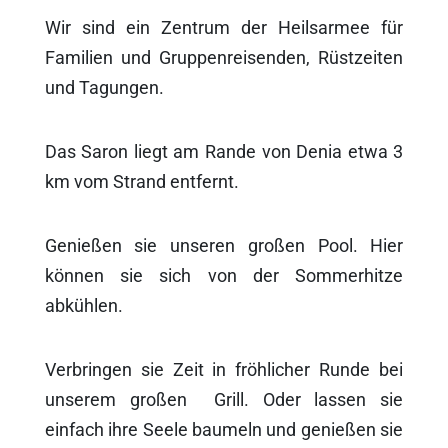
Wir sind ein Zentrum der Heilsarmee für
Familien und Gruppenreisenden, Rüstzeiten
und Tagungen.
Das Saron liegt am Rande von Denia etwa 3
km vom Strand entfernt.
Genießen sie unseren großen Pool. Hier
können sie sich von der Sommerhitze
abkühlen.
Verbringen sie Zeit in fröhlicher Runde bei
unserem großen Grill. Oder lassen sie
einfach ihre Seele baumeln und genießen sie