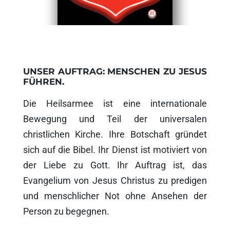
UNSER AUFTRAG: MENSCHEN ZU JESUS
FÜHREN.
Die Heilsarmee ist eine internationale
Bewegung und Teil der universalen
christlichen Kirche. Ihre Botschaft gründet
sich auf die Bibel. Ihr Dienst ist motiviert von
der Liebe zu Gott. Ihr Auftrag ist, das
Evangelium von Jesus Christus zu predigen
und menschlicher Not ohne Ansehen der
Person zu begegnen.