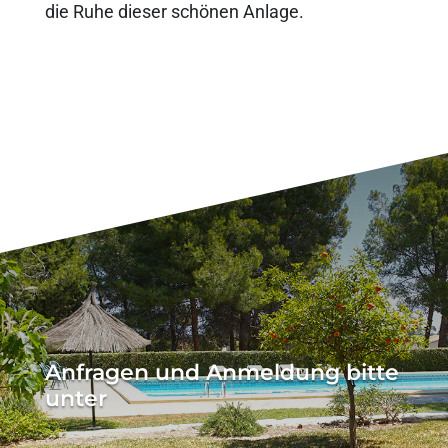
die Ruhe dieser schönen Anlage.
Anfragen und Anmeldung bitte
unter