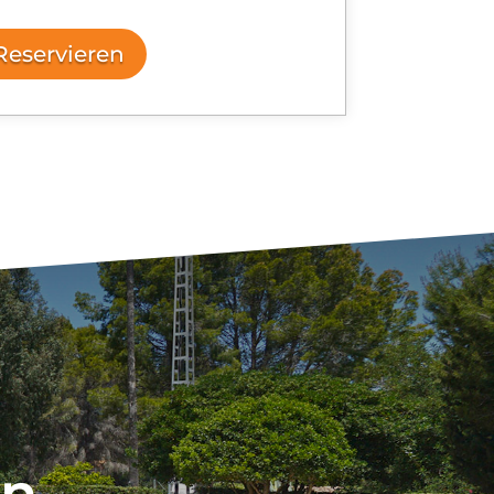
Reservieren
en