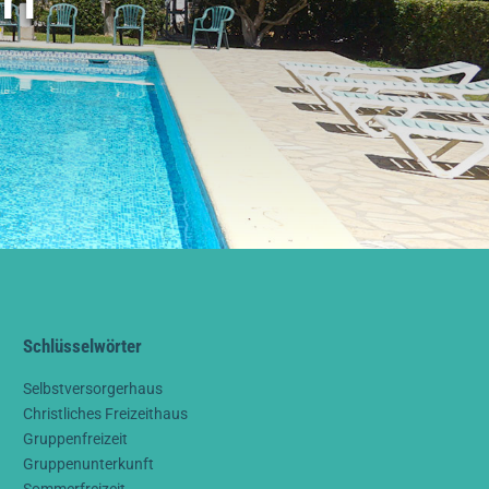
Schlüsselwörter
Selbstversorgerhaus
Christliches Freizeithaus
Gruppenfreizeit
Gruppenunterkunft
Sommerfreizeit