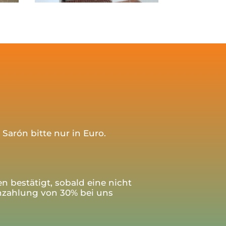
Sarón bitte nur in Euro.
bestätigt, sobald eine nicht
nzahlung von 30% bei uns