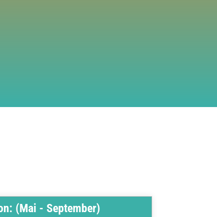
on: (Mai - September)