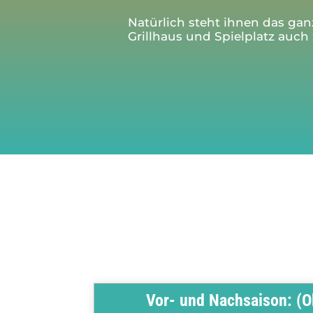
Natürlich steht ihnen das gan
Grillhaus und Spielplatz auch
Vor- und Nachsaison: (Ok