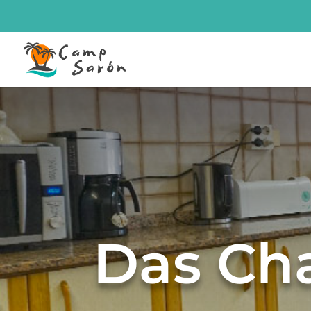
Das Cha