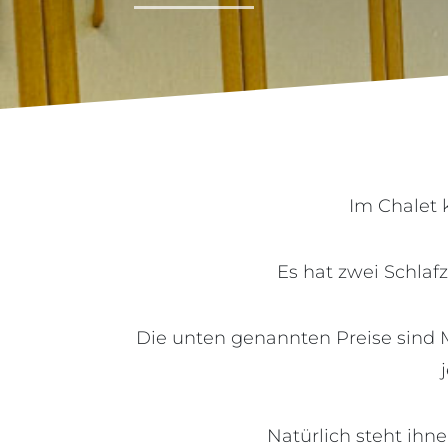
Im Chalet 
Es hat zwei Schlaf
Die unten genannten Preise sind M
Natürlich steht ihn