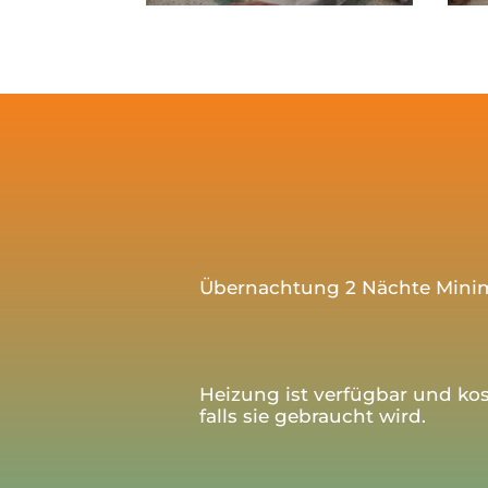
Übernachtung 2 Nächte Min
Heizung ist verfügbar und kos
falls sie gebraucht wird.