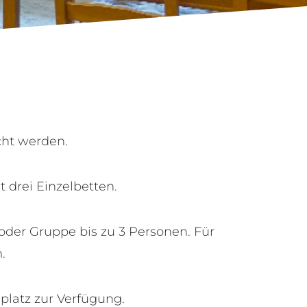
cht werden.
 drei Einzelbetten.
oder Gruppe bis zu 3 Personen. Für
.
platz zur Verfügung.